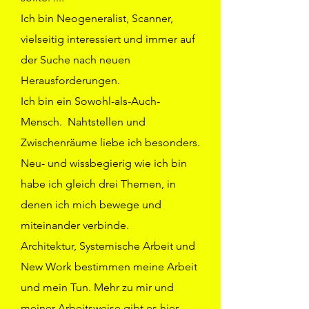
Ich bin Neogeneralist, Scanner,
vielseitig interessiert und immer auf
der Suche nach neuen
Herausforderungen.
Ich bin ein Sowohl-als-Auch-
Mensch. Nahtstellen und
Zwischenräume liebe ich besonders.
Neu- und wissbegierig wie ich bin
habe ich gleich drei Themen, in
denen ich mich bewege und
miteinander verbinde.
Architektur, Systemische Arbeit und
New Work bestimmen meine Arbeit
und mein Tun. Mehr zu mir und
meiner Arbeitsweise gibt es hier