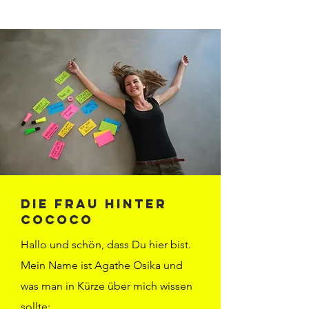
Die Frau hinter
COCOCO
Hallo und schön, dass Du hier bist.
Mein Name ist Agathe Osika und
was man in Kürze über mich wissen
sollte: ....