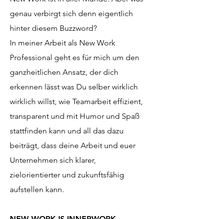
genau verbirgt sich denn eigentlich
hinter diesem Buzzword?
In meiner Arbeit als New Work
Professional geht es für mich um den
ganzheitlichen Ansatz, der dich
erkennen lässt was Du selber wirklich
wirklich willst, wie Teamarbeit effizient,
transparent und mit Humor und Spaß
stattfinden kann und all das dazu
beiträgt, dass deine Arbeit und euer
Unternehmen sich klarer,
zielorientierter und zukunftsfähig
aufstellen kann.
NEW WORK IS INNERWORK