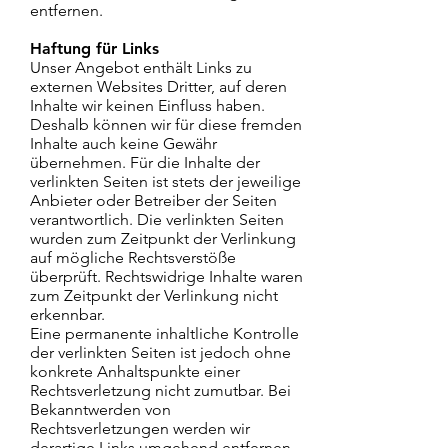
entfernen.
Haftung für Links
Unser Angebot enthält Links zu
externen Websites Dritter, auf deren
Inhalte wir keinen Einfluss haben.
Deshalb können wir für diese fremden
Inhalte auch keine Gewähr
übernehmen. Für die Inhalte der
verlinkten Seiten ist stets der jeweilige
Anbieter oder Betreiber der Seiten
verantwortlich. Die verlinkten Seiten
wurden zum Zeitpunkt der Verlinkung
auf mögliche Rechtsverstöße
überprüft. Rechtswidrige Inhalte waren
zum Zeitpunkt der Verlinkung nicht
erkennbar.
Eine permanente inhaltliche Kontrolle
der verlinkten Seiten ist jedoch ohne
konkrete Anhaltspunkte einer
Rechtsverletzung nicht zumutbar. Bei
Bekanntwerden von
Rechtsverletzungen werden wir
derartige Links umgehend entfernen.