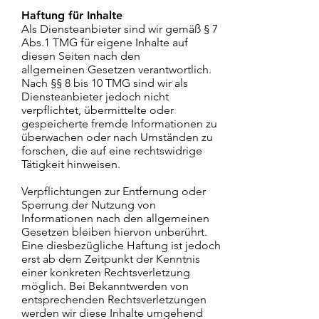
Haftung für Inhalte
Als Diensteanbieter sind wir gemäß § 7
Abs.1 TMG für eigene Inhalte auf
diesen Seiten nach den
allgemeinen Gesetzen verantwortlich.
Nach §§ 8 bis 10 TMG sind wir als
Diensteanbieter jedoch nicht
verpflichtet, übermittelte oder
gespeicherte fremde Informationen zu
überwachen oder nach Umständen zu
forschen, die auf eine rechtswidrige
Tätigkeit hinweisen.
Verpflichtungen zur Entfernung oder
Sperrung der Nutzung von
Informationen nach den allgemeinen
Gesetzen bleiben hiervon unberührt.
Eine diesbezügliche Haftung ist jedoch
erst ab dem Zeitpunkt der Kenntnis
einer konkreten Rechtsverletzung
möglich. Bei Bekanntwerden von
entsprechenden Rechtsverletzungen
werden wir diese Inhalte umgehend