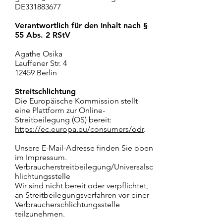
DE331883677
Verantwortlich für den Inhalt nach §
55 Abs. 2 RStV
Agathe Osika
Lauffener Str. 4
12459 Berlin
Streitschlichtung
Die Europäische Kommission stellt
eine Plattform zur Online-
Streitbeilegung (OS) bereit:
https://ec.europa.eu/consumers/odr
.
Unsere E-Mail-Adresse finden Sie oben
im Impressum.
Verbraucherstreitbeilegung/Universalsc
hlichtungsstelle
Wir sind nicht bereit oder verpflichtet,
an Streitbeilegungsverfahren vor einer
Verbraucherschlichtungsstelle
teilzunehmen.