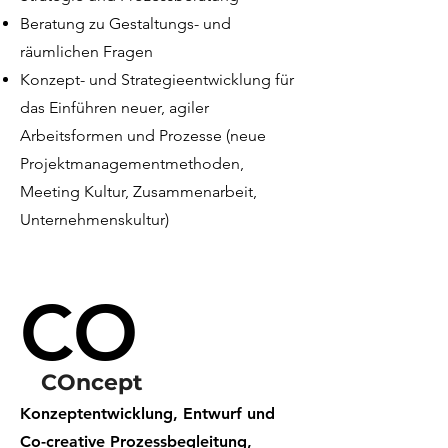
Beratung zu Gestaltungs- und
räumlichen Fragen
Konzept- und Strategieentwicklung für
das Einführen neuer, agiler
Arbeitsformen und Prozesse (neue
Projektmanagementmethoden,
Meeting Kultur, Zusammenarbeit,
Unternehmenskultur)
CO
COncept
Konzeptentwicklung, Entwurf und
Co-creative Prozessbegleitung,