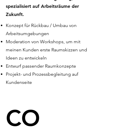
spezialisiert auf Arbeitsräume der
Zukunft.
Konzept für Rückbau / Umbau von
Arbeitsumgebungen
Moderation von Workshops, um mit
meinen Kunden erste Raumskizzen und
Ideen zu entwickeln
Entwurf passender Raumkonzepte
Projekt- und Prozessbegleitung auf
Kundenseite
CO