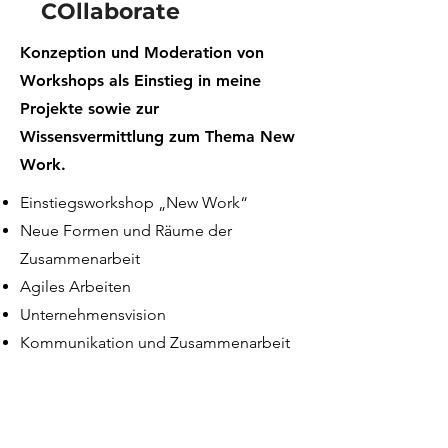
COllaborate
Konzeption und Moderation von
Workshops als Einstieg in meine
Projekte sowie zur
Wissensvermittlung zum Thema New
Work.
Einstiegsworkshop „New Work“
Neue Formen und Räume der
Zusammenarbeit
Agiles Arbeiten
Unternehmensvision
Kommunikation und Zusammenarbeit
Interesse?