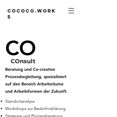
cococo.work
s
CO
COnsult
Beratung und Co-creative
Prozessbegleitung, spezialisiert
auf den Bereich Arbeitsräume
und Arbeitsformen der Zukunft.
Standortanalyse
Workshops zur Bedürfnisklärung
Strategie und Prozessberatung