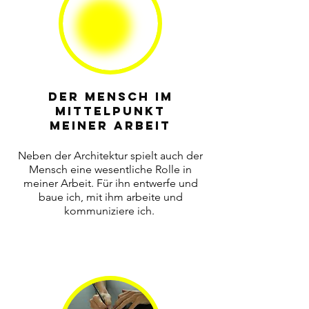
Der mensch im
mittelpunkt
meiner arbeit
Neben der Architektur spielt auch der
Mensch eine wesentliche Rolle in
meiner Arbeit. Für ihn entwerfe und
baue ich, mit ihm arbeite und
kommuniziere ich.