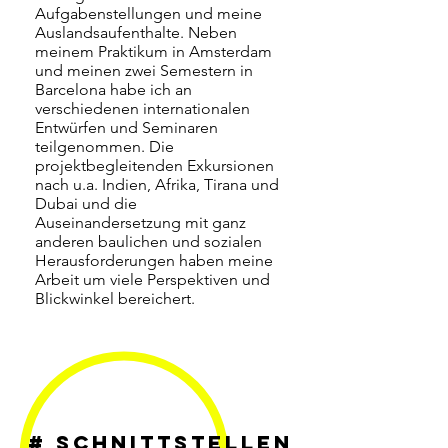
Aufgabenstellungen und meine
Auslandsaufenthalte. Neben
meinem Praktikum in Amsterdam
und meinen zwei Semestern in
Barcelona habe ich an
verschiedenen internationalen
Entwürfen und Seminaren
teilgenommen. Die
projektbegleitenden Exkursionen
nach u.a. Indien, Afrika, Tirana und
Dubai und die
Auseinandersetzung mit ganz
anderen baulichen und sozialen
Herausforderungen haben meine
Arbeit um viele Perspektiven und
Blickwinkel bereichert.
# SCHNITTSTELLEN