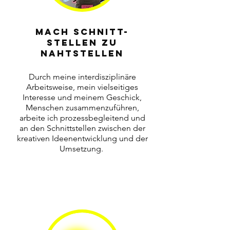
MACH SCHNITT-
STEllen zu
NAHTSTELLEN
Durch meine interdisziplinäre
Arbeitsweise, mein vielseitiges
Interesse und meinem Geschick,
Menschen zusammenzuführen,
arbeite ich prozessbegleitend und
an den Schnittstellen zwischen der
kreativen Ideenentwicklung und
der
Umsetzung.