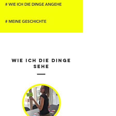
# WIE ICH DIE DINGE ANGEHE
# MEINE GESCHICHTE
WIE ICH DIE DINGE
SEHE