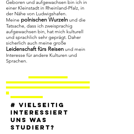
Geboren und aufgewachsen bin ich in
einer Kleinstadt in Rheinland-Pfalz, in
der Nähe von Ludwigshafen.
polnischen Wurzeln
Meine
und die
Tatsache, dass ich zweisprachig
aufgewachsen bin, hat mich kulturell
und sprachlich sehr geprägt. Daher
sicherlich auch meine große
Leidenschaft fürs Reisen
und mein
Interesse für andere Kulturen und
Sprachen.
# Vielseitig
interessiert
uns was
studiert?