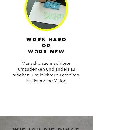
Work hard
or
work new
Menschen zu inspirieren
umzudenken und anders zu
arbeiten, um leichter zu arbeiten,
das ist meine Vision.