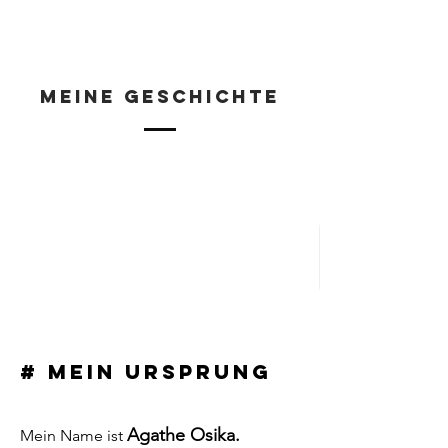
MEINE GESCHICHTE
# Mein Ursprung
Agathe Osika.
Mein Name ist